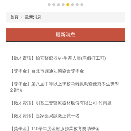
首頁
最新消息
最新消息
【徵才資訊】怡安醫療器材-生產人員(寒假打工可)
【獎學金】台北市圓通功德協會獎學金
【獎學金】第八屆中等以上學校急難救助暨優秀學生獎學
金辦法
【徵才資訊】明基三豐醫療器材股份有限公司-竹南廠
【徵才資訊】嘉家藥局誠徵正職一名
【獎學金】110學年度金融服務業教育獎助學金