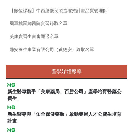
【數位課程】中西藥優良製造確效計畫品質管理師
國軍桃園總醫院實習錄取名單
美康實習生書審通過名單
馨安養生事業有限公司（黃德安）錄取名單
產學媒體報導
新生醫專攜手「美康藥局、百勝公司」產學培育醫藥公
費生
新生醫專與「佑全保健藥妝」啟動藥局人才公費生培育
計畫