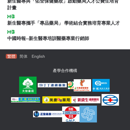
新生醫專與「佑全保健藥妝」啟動藥局人才公費生培育
計畫
新生醫專攜手「專品藥局」 學術結合實務培育專業人才
中國時報--新生醫專培訓醫藥專業行銷師
繁體
简体
English
產學合作機構