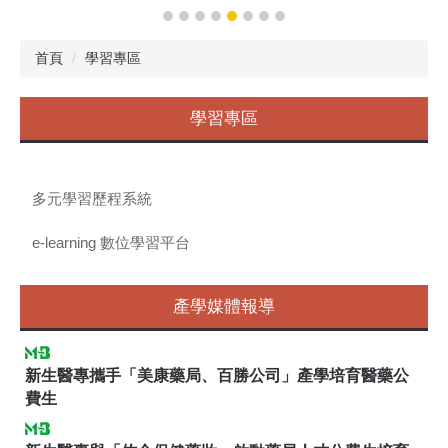
首頁
學習專區
學習專區
多元學習歷程系統
e-learning 數位學習平台
產學媒體報導
新生醫專攜手「美康藥局、百勝公司」產學培育醫藥公
費生