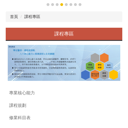
首頁
課程專區
課程專區
專業核心能力
課程規劃
修業科目表