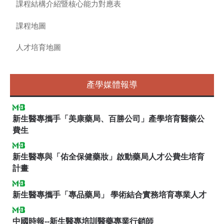
課程結構介紹暨核心能力對應表
課程地圖
人才培育地圖
產學媒體報導
新生醫專攜手「美康藥局、百勝公司」產學培育醫藥公
費生
新生醫專與「佑全保健藥妝」啟動藥局人才公費生培育
計畫
新生醫專攜手「專品藥局」 學術結合實務培育專業人才
中國時報--新生醫專培訓醫藥專業行銷師